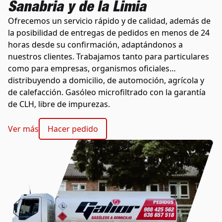
Sanabria y de la Limia
Ofrecemos un servicio rápido y de calidad, además de
la posibilidad de entregas de pedidos en menos de 24
horas desde su confirmación, adaptándonos a
nuestros clientes. Trabajamos tanto para particulares
como para empresas, organismos oficiales…
distribuyendo a domicilio, de automoción, agrícola y
de calefacción. Gasóleo microfiltrado con la garantía
de CLH, libre de impurezas.
Ver más
Hacer pedido