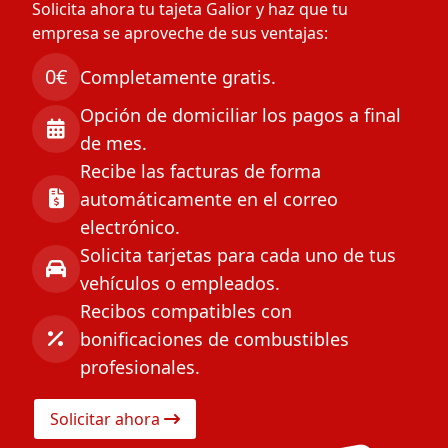
Solicita ahora tu tajeta Galior y haz que tu
empresa se aproveche de sus ventajas:
0€
Completamente gratis.
Opción de domiciliar los pagos a final
de mes.
Recibe las facturas de forma
automáticamente en el correo
electrónico.
Solicita tarjetas para cada uno de tus
vehículos o empleados.
Recibos compatibles con
bonificaciones de combustibles
profesionales.
Solicitar ahora