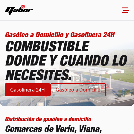
Gasóleo a Domicilio y Gasolinera 24H
COMBUSTIBLE
DONDE Y CUANDO LO
NECESITES.
Gasolinera 24H
Gasóleo a Domicilio
Distribución de gasóleo a domicilio
Comarcas de Verín, Viana,