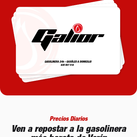
Precios Diarios
Ven a repostar a la gasolinera