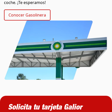
coche. ¡Te esperamos!
Conocer Gasolinera
Solicita tu tarjeta Galior